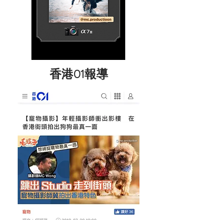
香港01報導
LINK