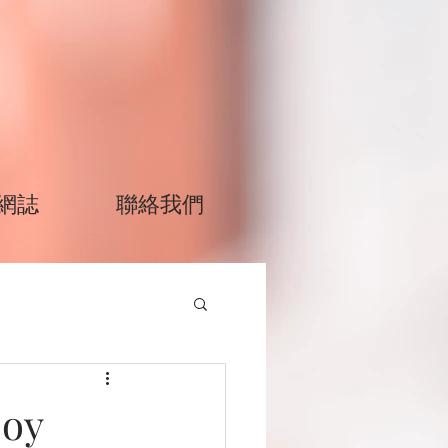
網誌
聯絡我們
boy